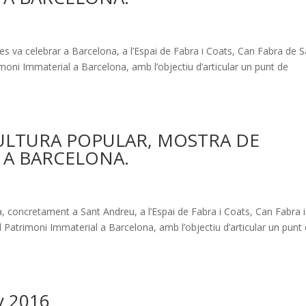
es va celebrar a Barcelona, a l’Espai de Fabra i Coats, Can Fabra de 
oni Immaterial a Barcelona, amb l’objectiu d’articular un punt de
CULTURA POPULAR, MOSTRA DE
 A BARCELONA.
a, concretament a Sant Andreu, a l’Espai de Fabra i Coats, Can Fabra i
 Patrimoni Immaterial a Barcelona, amb l’objectiu d’articular un punt
y 2016