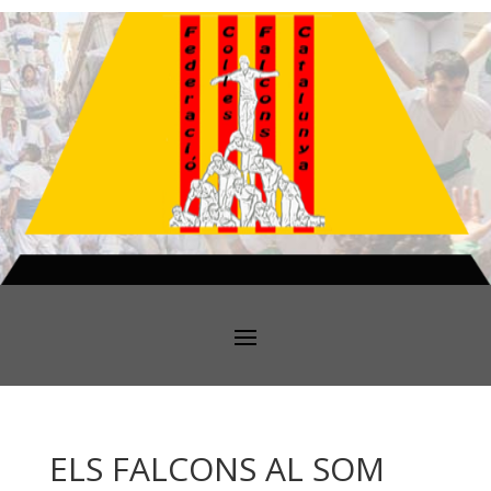
ELS FALCONS AL SOM