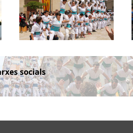
arxes socials