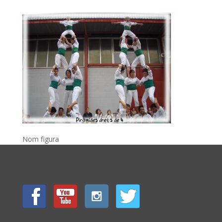
Nom figura