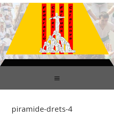
piramide-drets-4