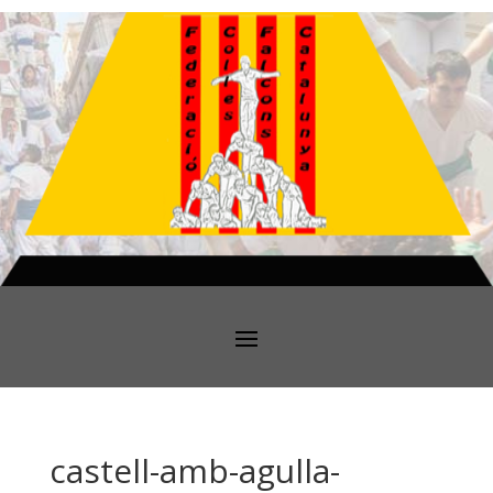
castell-amb-agulla-