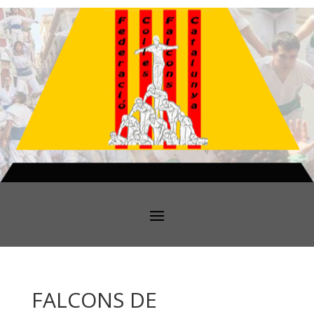
FALCONS DE