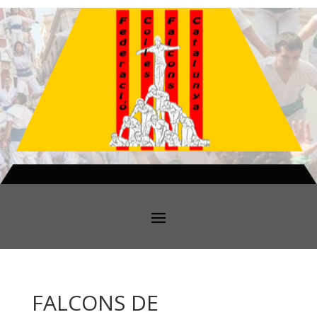
FALCONS DE