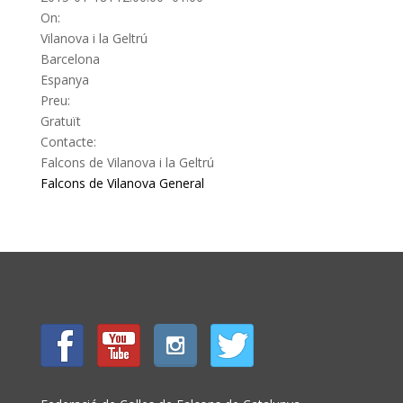
On:
Vilanova i la Geltrú
Barcelona
Espanya
Preu:
Gratuït
Contacte:
Falcons de Vilanova i la Geltrú
Falcons de Vilanova
General