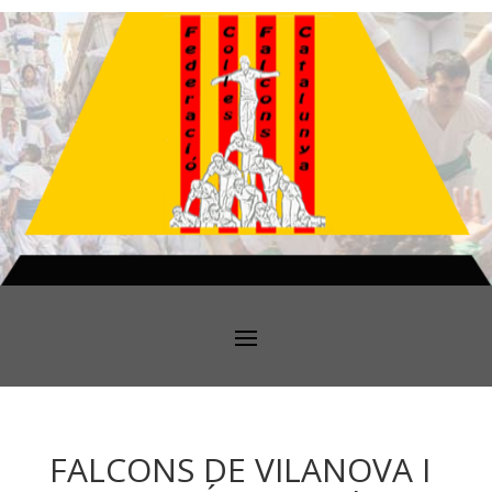
FALCONS DE VILANOVA I