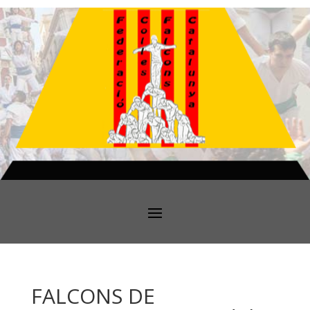
FALCONS DE