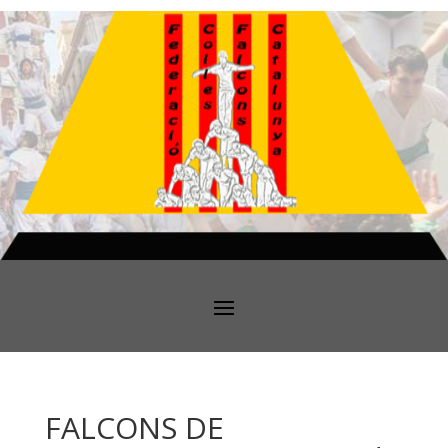
FALCONS DE