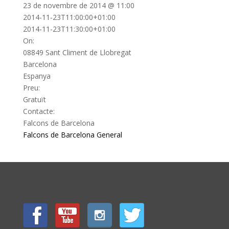
23 de novembre de 2014 @ 11:00
2014-11-23T11:00:00+01:00
2014-11-23T11:30:00+01:00
On:
08849 Sant Climent de Llobregat
Barcelona
Espanya
Preu:
Gratuït
Contacte:
Falcons de Barcelona
Falcons de Barcelona
General