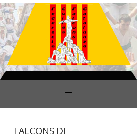
FALCONS DE