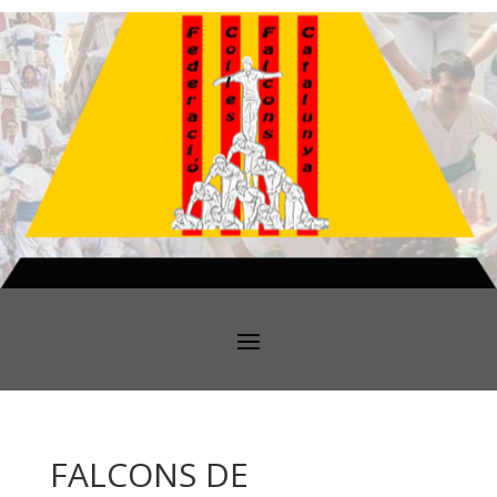
FALCONS DE