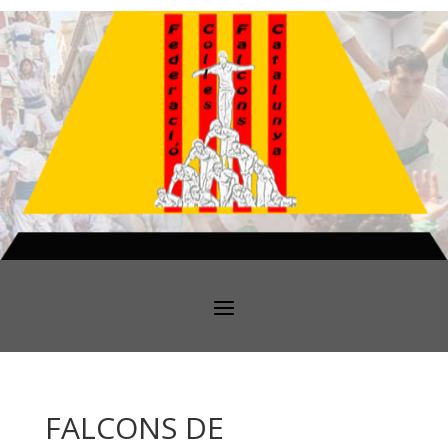
FALCONS DE