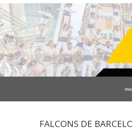
Inic
FALCONS DE BARCELONA